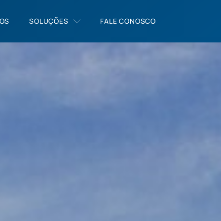
OS
SOLUÇÕES
FALE CONOSCO