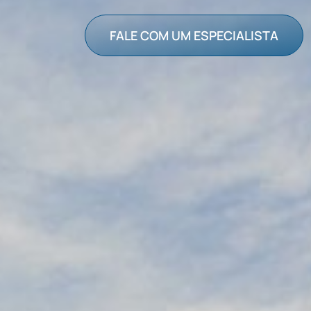
FALE COM UM ESPECIALISTA