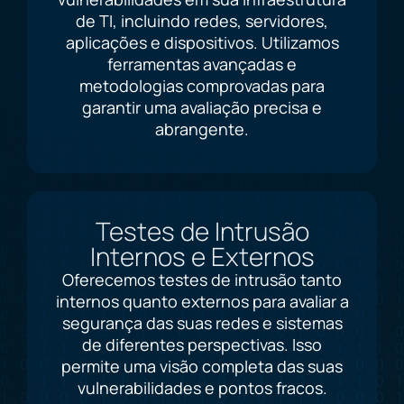
de TI, incluindo redes, servidores,
aplicações e dispositivos. Utilizamos
ferramentas avançadas e
metodologias comprovadas para
garantir uma avaliação precisa e
abrangente.
Testes de Intrusão
Internos e Externos
Oferecemos testes de intrusão tanto
internos quanto externos para avaliar a
segurança das suas redes e sistemas
de diferentes perspectivas. Isso
permite uma visão completa das suas
vulnerabilidades e pontos fracos.