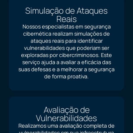
Simulação de Ataques
Reais
Nossos especialistas em segurança
cibernética realizam simulações de
ataques reais para identificar
vulnerabilidades que poderiam ser
exploradas por cibercriminosos. Este
serviço ajuda a avaliar a eficácia das
suas defesas e a melhorar a segurança
de forma proativa.
Avaliação de
Vulnerabilidades
Realizamos uma avaliação completa de
vulnerabilidades em sua infraestrutura