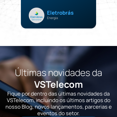
Eletrobrás
Energia
Últimas novidades da
VSTelecom
Fique por dentro das últimas novidades da
VSTelecom, incluindo os últimos artigos do
nosso Blog, novos lançamentos, parcerias e
eventos do setor.