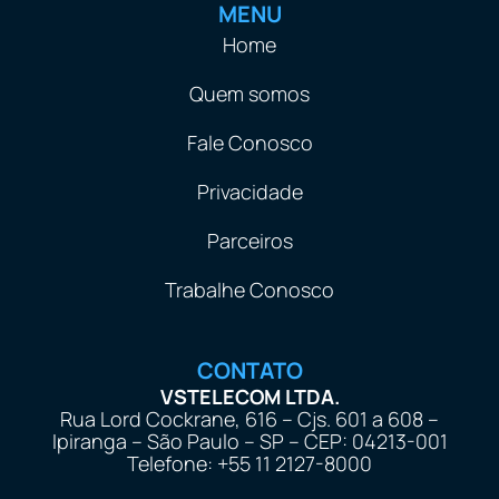
MENU
Home
Quem somos
Fale Conosco
Privacidade
Parceiros
Trabalhe Conosco
CONTATO
VSTELECOM LTDA.
Rua Lord Cockrane, 616 – Cjs. 601 a 608 –
Ipiranga – São Paulo – SP – CEP: 04213-001
Telefone: +55 11 2127-8000