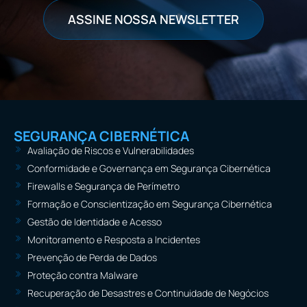
ASSINE NOSSA NEWSLETTER
SEGURANÇA CIBERNÉTICA
Avaliação de Riscos e Vulnerabilidades
Conformidade e Governança em Segurança Cibernética
Firewalls e Segurança de Perímetro
Formação e Conscientização em Segurança Cibernética
Gestão de Identidade e Acesso
Monitoramento e Resposta a Incidentes
Prevenção de Perda de Dados
Proteção contra Malware
Recuperação de Desastres e Continuidade de Negócios