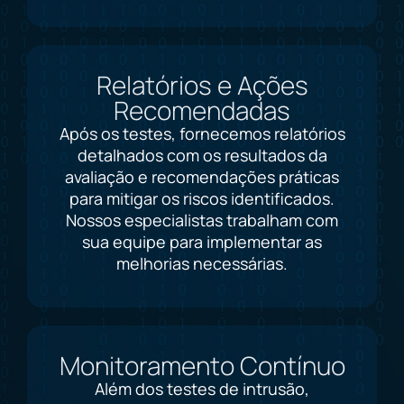
Relatórios e Ações
Recomendadas
Após os testes, fornecemos relatórios
detalhados com os resultados da
avaliação e recomendações práticas
para mitigar os riscos identificados.
Nossos especialistas trabalham com
sua equipe para implementar as
melhorias necessárias.
Monitoramento Contínuo
Além dos testes de intrusão,