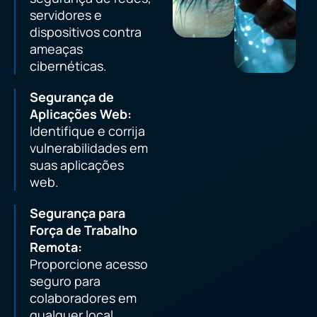
servidores e
dispositivos contra
ameaças
cibernéticas.
Segurança de
Aplicações Web:
Identifique e corrija
vulnerabilidades em
suas aplicações
web.
Segurança para
Força de Trabalho
Remota:
Proporcione acesso
seguro para
colaboradores em
qualquer local.