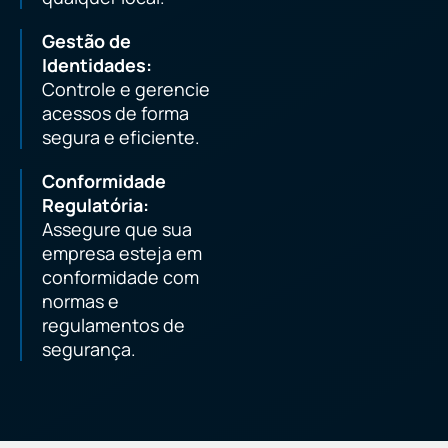
Gestão de
Identidades:
Controle e gerencie
acessos de forma
segura e eficiente.
Conformidade
Regulatória:
Assegure que sua
empresa esteja em
conformidade com
normas e
regulamentos de
segurança.