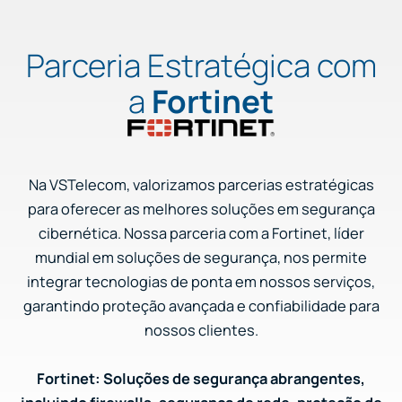
Parceria Estratégica com
a
Fortinet
Na VSTelecom, valorizamos parcerias estratégicas
para oferecer as melhores soluções em segurança
cibernética. Nossa parceria com a Fortinet, líder
mundial em soluções de segurança, nos permite
integrar tecnologias de ponta em nossos serviços,
garantindo proteção avançada e confiabilidade para
nossos clientes.
Fortinet: Soluções de segurança abrangentes,