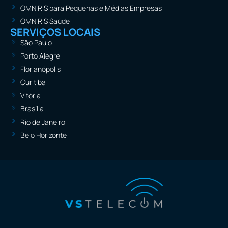
OMNIRIS para Pequenas e Médias Empresas
OMNIRIS Saúde
SERVIÇOS LOCAIS
São Paulo
Porto Alegre
Florianópolis
Curitiba
Vitória
Brasília
Rio de Janeiro
Belo Horizonte