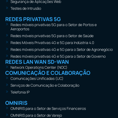
Segurança de Aplicações Web
Testes de Intrusão
REDES PRIVATIVAS 5G
Redes móveis privativas 5G para o Setor de Portos e
Aeroportos
Redes móveis privativas 5G para o Setor de Saúde
Redes Móveis Privativas 4G e 5G para Indústria 4.0
Redes móveis privativas 4G e 5G para o Setor de Agronegócio
Redes móveis privativas 4G e 5G para o Setor de Governo
REDES LAN WAN SD-WAN
Network Operations Center (NOC)
COMUNICAÇÃO E COLABORAÇÃO
Comunicações Unificadas (UC)
Serviços de Comunicação e Colaboração
Telefonia IP
OMNIRIS
OMNIRIS para o Setor de Serviços Financeiros
OMNIRIS para o Setor de Varejo